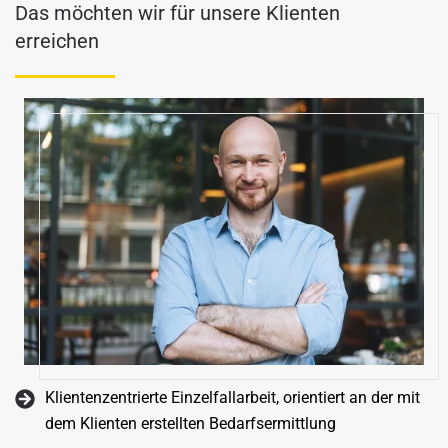
Das möchten wir für unsere Klienten
erreichen
Klientenzentrierte Einzelfallarbeit, orientiert an der mit
dem Klienten erstellten Bedarfsermittlung