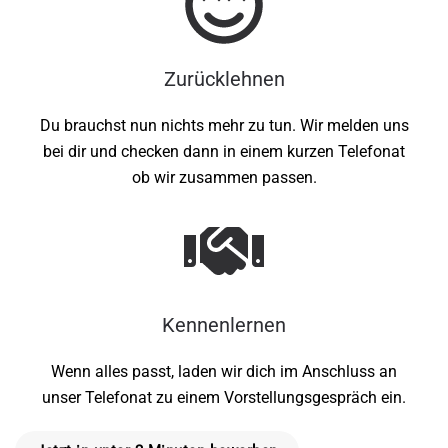
Zurücklehnen
Du brauchst nun nichts mehr zu tun. Wir melden uns
bei dir und checken dann in einem kurzen Telefonat
ob wir zusammen passen.
Kennenlernen
Wenn alles passt, laden wir dich im Anschluss an
unser Telefonat zu einem Vorstellungsgespräch ein.