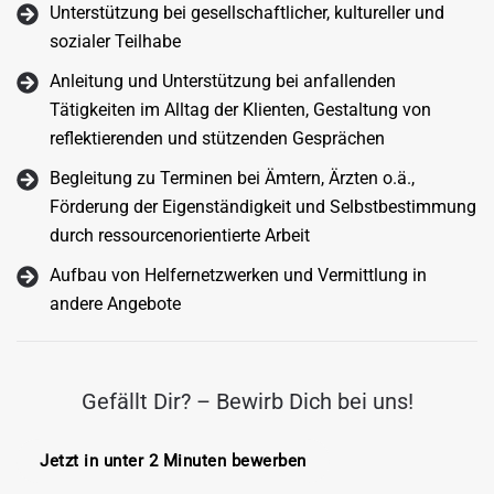
Unterstützung bei gesellschaftlicher, kultureller und
sozialer Teilhabe
Anleitung und Unterstützung bei anfallenden
Tätigkeiten im Alltag der Klienten, Gestaltung von
reflektierenden und stützenden Gesprächen
Begleitung zu Terminen bei Ämtern, Ärzten o.ä.,
Förderung der Eigenständigkeit und Selbstbestimmung
durch ressourcenorientierte Arbeit
Aufbau von Helfernetzwerken und Vermittlung in
andere Angebote
Gefällt Dir? – Bewirb Dich bei uns!
Jetzt in unter 2 Minuten bewerben