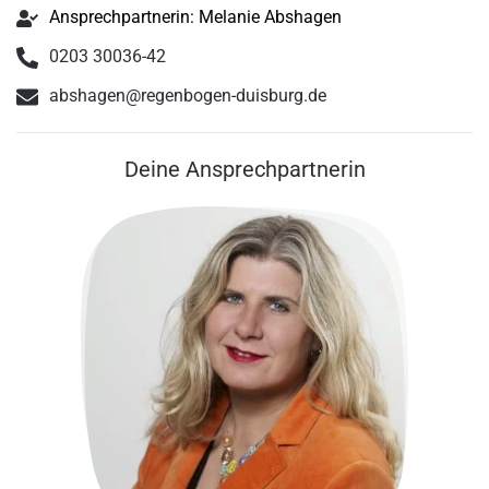
Ansprechpartnerin: Melanie Abshagen
0203 30036-42
abshagen@regenbogen-duisburg.de
Deine Ansprechpartnerin