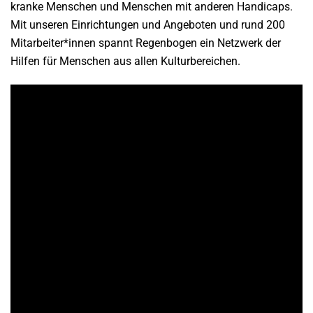
kranke Menschen und Menschen mit anderen Handicaps.
Mit unseren Einrichtungen und Angeboten und rund 200
Mitarbeiter*innen spannt Regenbogen ein Netzwerk der
Hilfen für Menschen aus allen Kulturbereichen.