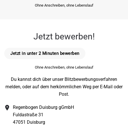
Ohne Anschreiben, ohne Lebenslauf
Jetzt bewerben!
Jetzt in unter 2 Minuten bewerben
Ohne Anschreiben, ohne Lebenslauf
Du kannst dich über unser Blitzbewerbungsverfahren
melden, oder auf dem herkömmlichen Weg per E-Mail oder
Post.
Regenbogen Duisburg gGmbH
Fuldastraße 31
47051 Duisburg