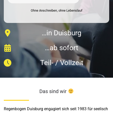
Ohne Anschreiben, ohne Lebenslauf
…in Duisburg
…ab sofort
Teil- / Vollzeit
Das sind wir
Regenbogen Duisburg engagiert sich seit 1983 für seelisch