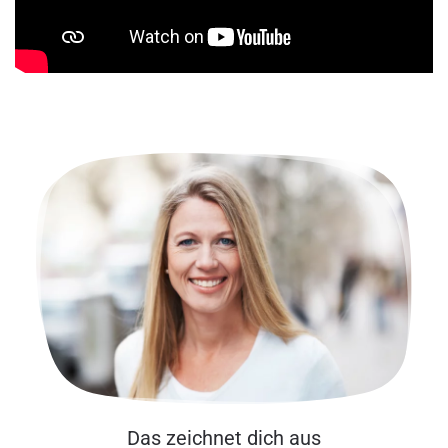
Das zeichnet dich aus