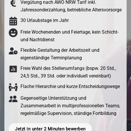
Vergütung nach AWO NRW Tarif inkl.
Jahressonderzahlung, betriebliche Altersvorsorge
30 Urlaubstage im Jahr
Freie Wochenenden und Feiertage, kein Schicht-
und Nachtdienst
Flexible Gestaltung der Arbeitszeit und
eigenständige Terminplanung
Freie Wahl des Stellenumfangs (bspw. 20 Std.,
24,5 Std., 39 Std. oder individuell vereinbart)
Flache Hierarchie und kurze Entscheidungswege
Gegenseitige Unterstützung und
Zusammenarbeit in multiprofessionellen Teams,
regelmäßige Supervision, ständige Fortbildung
Jetzt in unter 2 Minuten bewerben