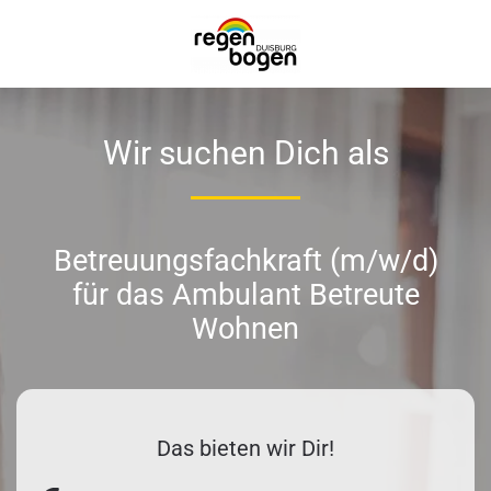
Zum Hauptinhalt springen
Wir suchen Dich als
Betreuungsfachkraft (m/w/d)
für das Ambulant Betreute
Wohnen
Das bieten wir Dir!