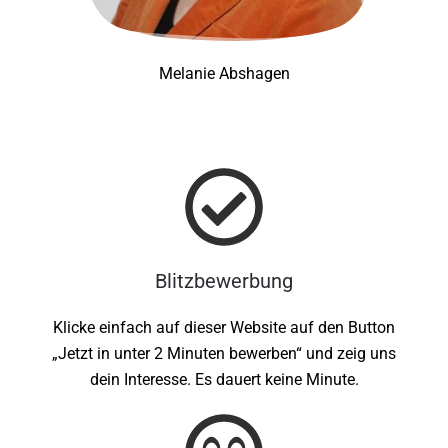
Melanie Abshagen
Blitzbewerbung
Klicke einfach auf dieser Website auf den Button
„Jetzt in unter 2 Minuten bewerben“ und zeig uns
dein Interesse. Es dauert keine Minute.