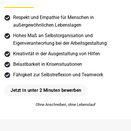
Respekt und Empathie für Menschen in
außergewöhnlichen Lebenslagen
Hohes Maß an Selbstorganisation und
Eigenverantwortung bei der Arbeitsgestaltung
Kreativität in der Ausgestaltung von Hilfen
Belastbarkeit in Krisensituationen
Fähigkeit zur Selbstreflexion und Teamwork
Jetzt in unter 2 Minuten bewerben
Ohne Anschreiben, ohne Lebenslauf